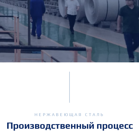
НЕРЖАВЕЮЩАЯ СТАЛЬ
Производственный процесс