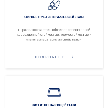
СВАРНЫЕ ТРУБЫ ИЗ НЕРЖАВЕЮЩЕЙ СТАЛИ
Нержавеющая сталь обладает превосходной
коррозионной стойкостью, термостойкостью и
низкотемпературными свойствами.
ПОДРОБНЕЕ
ЛИСТ ИЗ НЕРЖАВЕЮЩЕЙ СТАЛИ