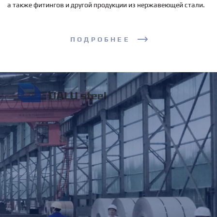
а также фитингов и другой продукции из нержавеющей стали.
ПОДРОБНЕЕ