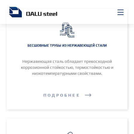
БЕСШОВНЫЕ ТРУБЫ ИЗ НЕРЖАВЕЮЩЕЙ СТАЛИ
Нержавеющая сталь обладает превосходной
коррозионной стойкостью, термостойкостью и
низкотемпературными свойствами.
ПОДРОБНЕЕ