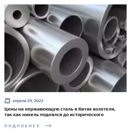
апреля 29, 2022
Цены на нержавеющую сталь в Китае взлетели,
так как никель поднялся до исторического
максимума
ПОДРОБНЕЕ