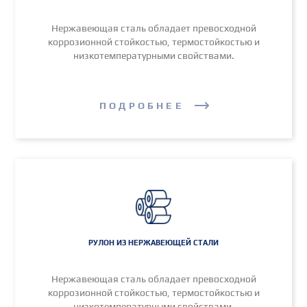
Нержавеющая сталь обладает превосходной
коррозионной стойкостью, термостойкостью и
низкотемпературными свойствами.
ПОДРОБНЕЕ
РУЛОН ИЗ НЕРЖАВЕЮЩЕЙ СТАЛИ
Нержавеющая сталь обладает превосходной
коррозионной стойкостью, термостойкостью и
низкотемпературными свойствами.