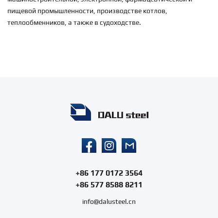
пищевой промышленности, производстве котлов,
теплообменников, а также в судоходстве.
+86 177 0172 3564
+86 577 8588 8211
info@dalusteel.cn