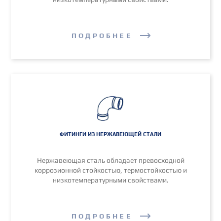
ПОДРОБНЕЕ
ФИТИНГИ ИЗ НЕРЖАВЕЮЩЕЙ СТАЛИ
Нержавеющая сталь обладает превосходной
коррозионной стойкостью, термостойкостью и
низкотемпературными свойствами.
ПОДРОБНЕЕ