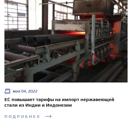
мая 04, 2022
ЕС повышает тарифы на импорт нержавеющей
стали из Индии и Индонезии
ПОДРОБНЕЕ