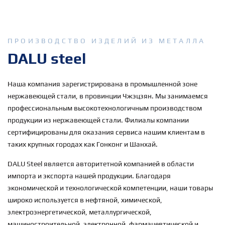
ПРОИЗВОДСТВО ИЗДЕЛИЙ ИЗ МЕТАЛЛА
DALU steel
Наша компания зарегистрирована в промышленной зоне
нержавеющей стали, в провинции Чжэцзян. Мы занимаемся
профессиональным высокотехнологичным производством
продукции из нержавеющей стали. Филиалы компании
сертифицированы для оказания сервиса нашим клиентам в
таких крупных городах как Гонконг и Шанхай.
DALU Steel является авторитетной компанией в области
импорта и экспорта нашей продукции. Благодаря
экономической и технологической компетенции, наши товары
широко используется в нефтяной, химической,
электроэнергетической, металлургической,
машиностроительной, электронной, фармацевтической и