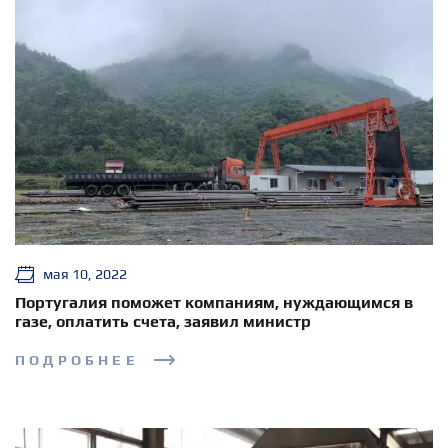
мая 10, 2022
Португалия поможет компаниям, нуждающимся в
газе, оплатить счета, заявил министр
ПОДРОБНЕЕ