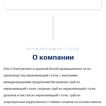
НЕРЖАВЕЮЩАЯ СТАЛЬ
О компании
DALU Steel является крупной базой промышленности по
производству нержавеющей стали, с высокими
международными продажами бесшовных труб из
нержавеющей стали, сварных труб из нержавеющей стали,
рулонов и листов из нержавеющей стали, труб из
жаропрочных коррозионно-стойких сплавов на основе никеля,