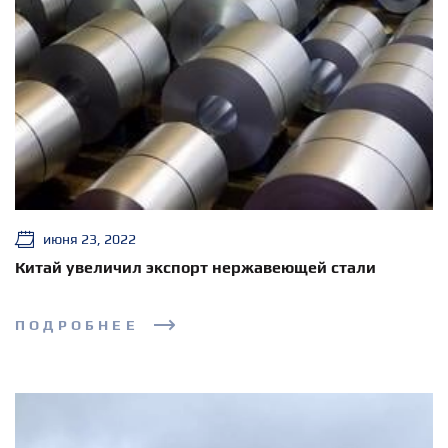
июня 23, 2022
Китай увеличил экспорт нержавеющей стали
ПОДРОБНЕЕ