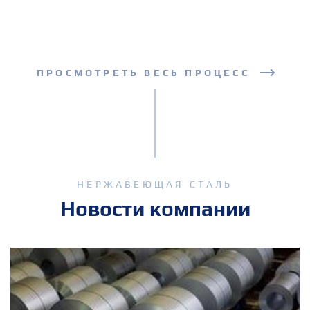
ПРОСМОТРЕТЬ ВЕСЬ ПРОЦЕСС
НЕРЖАВЕЮЩАЯ СТАЛЬ
Новости компании