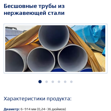
Бесшовные трубы из
нержавеющей стали
Xарактеристики продукта:
Диаметр:
6–914 мм (0,24–36 дюймов)