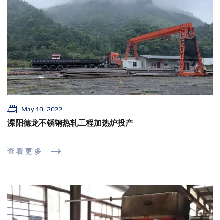
May 10, 2022
溧阳德龙不锈钢热轧工程加热炉投产
查看更多