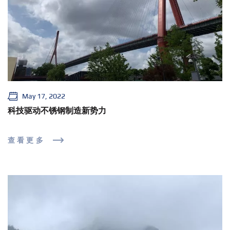
May 17, 2022
科技驱动不锈钢制造新势力
查看更多