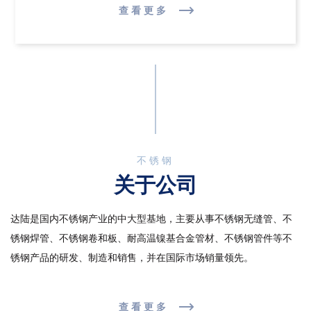
查看更多
不锈钢
关于公司
达陆是国内不锈钢产业的中大型基地，主要从事不锈钢无缝管、不
锈钢焊管、不锈钢卷和板、耐高温镍基合金管材、不锈钢管件等不
锈钢产品的研发、制造和销售，并在国际市场销量领先。
查看更多