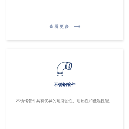
查看更多
不锈钢管件
不锈钢管件具有优异的耐腐蚀性、耐热性和低温性能。