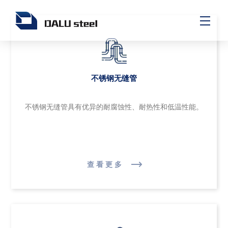
不锈钢无缝管
不锈钢无缝管具有优异的耐腐蚀性、耐热性和低温性能。
查看更多