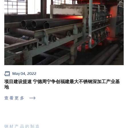
May 04, 2022
项目建设提速 宁德周宁争创福建最大不锈钢深加工产业基
地
查看更多
钢材产品的制造