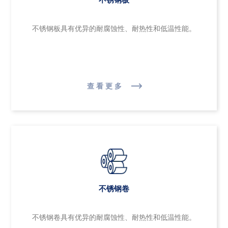
不锈钢板具有优异的耐腐蚀性、耐热性和低温性能。
查看更多
不锈钢卷
不锈钢卷具有优异的耐腐蚀性、耐热性和低温性能。