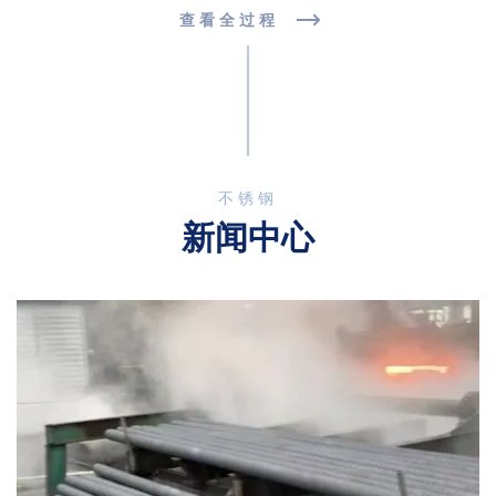
查看全过程
不锈钢
新闻中心