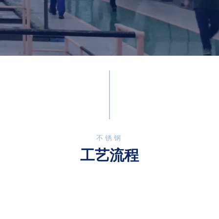
不锈钢
工艺流程