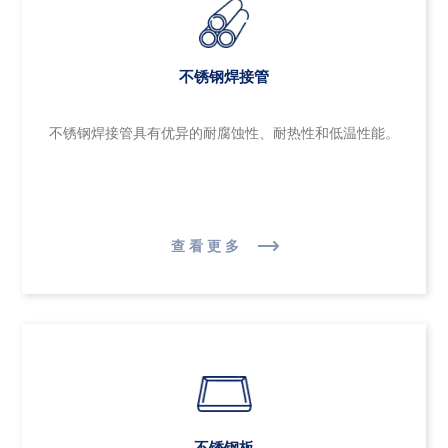
不锈钢焊接管
不锈钢焊接管具有优异的耐腐蚀性、耐热性和低温性能。
查看更多
不锈钢板