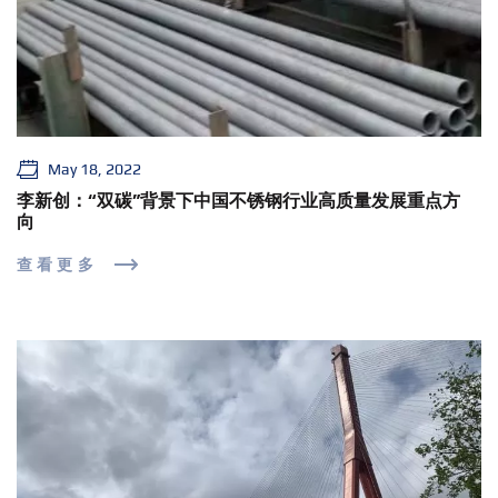
May 18, 2022
李新创：“双碳”背景下中国不锈钢行业高质量发展重点方
向
查看更多