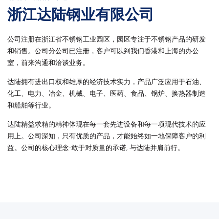
浙江达陆钢业有限公司
公司注册在浙江省不锈钢工业园区，园区专注于不锈钢产品的研发
和销售。公司分公司已注册，客户可以到我们香港和上海的办公
室，前来沟通和洽谈业务。
达陆拥有进出口权和雄厚的经济技术实力，产品广泛应用于石油、
化工、电力、冶金、机械、电子、医药、食品、锅炉、换热器制造
和船舶等行业。
达陆精益求精的精神体现在每一套先进设备和每一项现代技术的应
用上。公司深知，只有优质的产品，才能始终如一地保障客户的利
益。公司的核心理念-敢于对质量的承诺, 与达陆并肩前行。