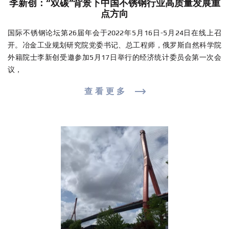
李新创：“双碳”背景下中国不锈钢行业高质量发展重
点方向
国际不锈钢论坛第26届年会于2022年5月16日-5月24日在线上召
开。冶金工业规划研究院党委书记、总工程师，俄罗斯自然科学院
外籍院士李新创受邀参加5月17日举行的经济统计委员会第一次会
议，
查看更多