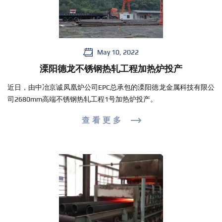
May 10, 2022
溧阳德龙不锈钢热轧工程加热炉投产
近日，由中冶京诚凤凰炉公司EPC总承包的溧阳德龙金属科技有限公
司2680mm高端不锈钢热轧工程1号加热炉投产。
查看更多