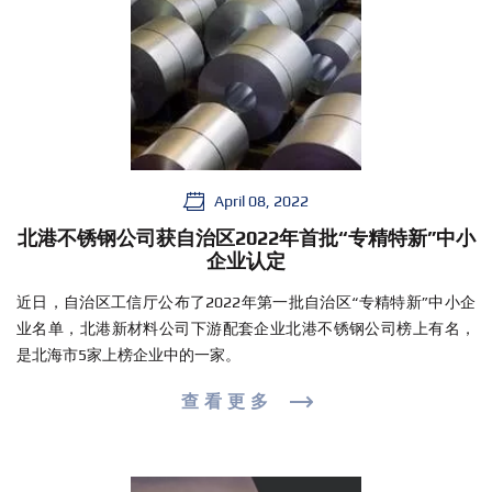
April 08, 2022
北港不锈钢公司获自治区2022年首批“专精特新”中小
企业认定
近日，自治区工信厅公布了2022年第一批自治区“专精特新”中小企
业名单，北港新材料公司下游配套企业北港不锈钢公司榜上有名，
是北海市5家上榜企业中的一家。
查看更多