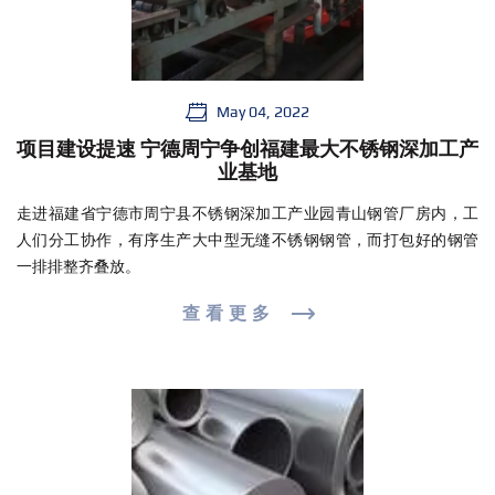
May 04, 2022
项目建设提速 宁德周宁争创福建最大不锈钢深加工产
业基地
走进福建省宁德市周宁县不锈钢深加工产业园青山钢管厂房内，工
人们分工协作，有序生产大中型无缝不锈钢钢管，而打包好的钢管
一排排整齐叠放。
查看更多