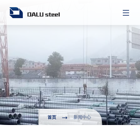
首页
新闻中心