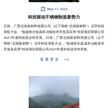
May 17, 2022
科技驱动不锈钢制造新势力
日前，广西北港新材料有限公司（以下简称“北港新材料”）召开科技
表彰大会，“低镍铁水低成本冶炼技术开发及应用”科技项目荣获公司
2021年度科技进步特等奖。日前，广西北港新材料有限公司（以下
简称“北港新材料”）召开科技表彰大会，“低镍铁水低成本冶炼技术
开发及应用”科技项目荣获公司2021年度科技进步特等奖。
查看更多