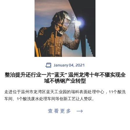
January 04, 2021
整治提升还行业一片“蓝天” 温州龙湾十年不辍实现全
域不锈钢产业转型
走进位于温州市龙湾区蓝天工业园的瑞科表面处理中心，11个酸洗
车间、1个酸洗废水处理车间等创新工艺让人赞叹。
查看更多