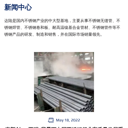
新闻中心
达陆是国内不锈钢产业的中大型基地，主要从事不锈钢无缝管、不
锈钢焊管、不锈钢卷和板、耐高温镍基合金管材、不锈钢管件等不
锈钢产品的研发、制造和销售，并在国际市场销量领先。
May 18, 2022