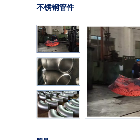
不锈钢管件