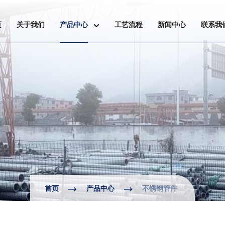
页
关于我们
产品中心
工艺流程
新闻中心
联系我
不锈钢无缝管
不锈钢焊接管
不锈钢板
不锈钢卷
不锈钢管件
首页
产品中心
不锈钢管件