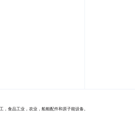
工，食品工业，农业，船舶配件和原子能设备。